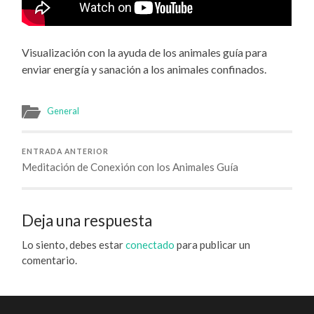
Visualización con la ayuda de los animales guía para
enviar energía y sanación a los animales confinados.
General
ENTRADA ANTERIOR
Meditación de Conexión con los Animales Guía
Deja una respuesta
Lo siento, debes estar
conectado
para publicar un
comentario.